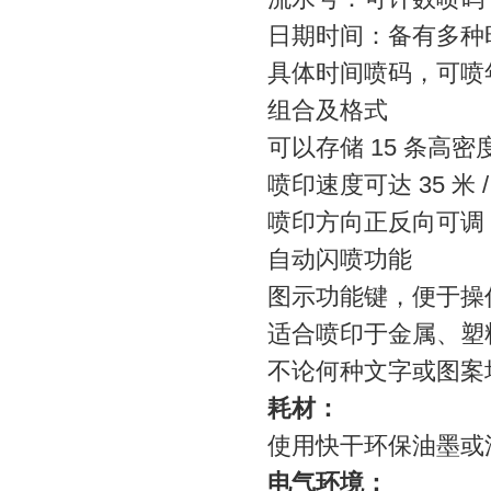
日期时间：备有多种
具体时间喷码，可喷年
组合及格式
可以存储 15 条高
喷印速度可达 35 米 
喷印方向正反向可调
自动闪喷功能
图示功能键，便于操
适合喷印于金属、塑
不论何种文字或图案
耗材：
使用快干环保油墨或
电气环境：